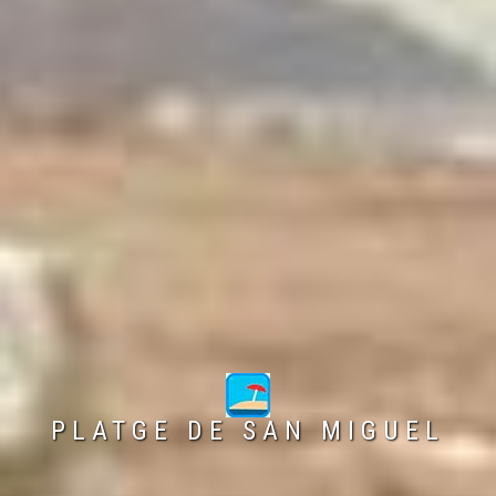
PLATGE DE SAN MIGUEL