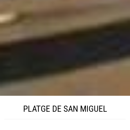
PLATGE DE SAN MIGUEL