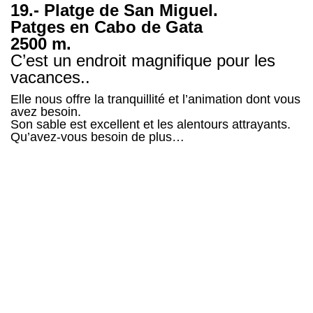
19.- Platge de San Miguel.
Patges en Cabo de Gata
2500 m.
C’est un endroit magnifique pour les
vacances..
Elle nous offre la tranquillité et l’animation dont vous
avez besoin.
Son sable est excellent et les alentours attrayants.
Qu’avez-vous besoin de plus…