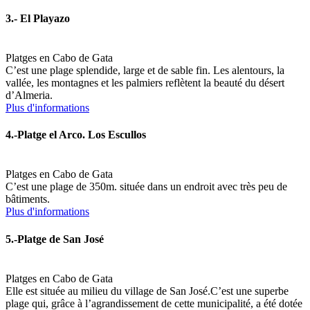
3.- El Playazo
Platges en Cabo de Gata
C’est une plage splendide, large et de sable fin. Les alentours, la
vallée, les montagnes et les palmiers reflètent la beauté du désert
d’Almeria.
Plus d'informations
4.-Platge el Arco. Los Escullos
Platges en Cabo de Gata
C’est une plage de 350m. située dans un endroit avec très peu de
bâtiments.
Plus d'informations
5.-Platge de San José
Platges en Cabo de Gata
Elle est située au milieu du village de San José.C’est une superbe
plage qui, grâce à l’agrandissement de cette municipalité, a été dotée