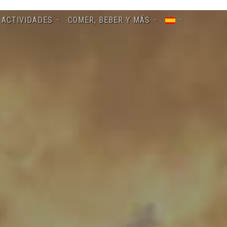
ACTIVIDADES
COMER, BEBER Y MÁS