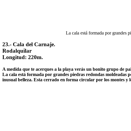
La cala está formada por grandes p
23.- Cala del Carnaje.
Rodalquilar
Longitud: 220m.
A medida que te acerques a la playa verás un bonito grupo de palm
La cala está formada por grandes piedras redondas moldeadas po
inusual belleza. Esta cerrado en forma circular por los montes y 