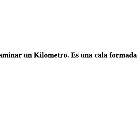
 caminar un Kilometro. Es una cala formada