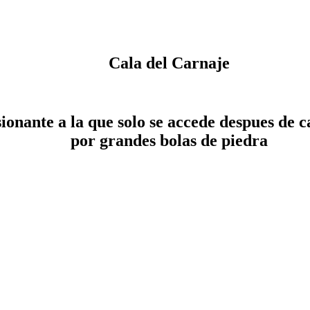
Cala del Carnaje
sionante a la que solo se accede despues de
por grandes bolas de piedra