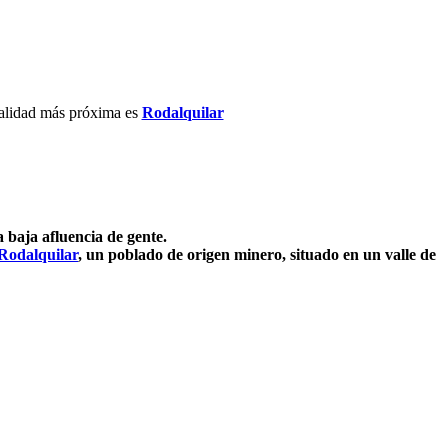
calidad más próxima es
Rodalquilar
 baja afluencia de gente.
Rodalquilar
, un poblado de origen minero, situado en un valle de